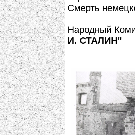
Смерть немецк
Народный Ком
И. СТАЛИН"