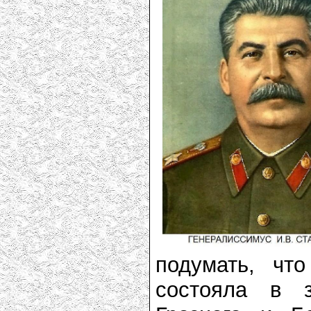
подумать, чт
состояла в 