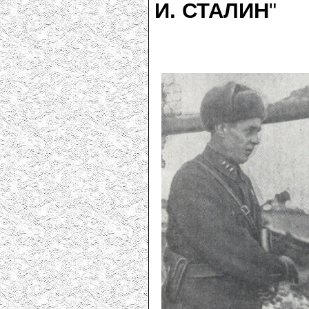
И. СТАЛИН
"